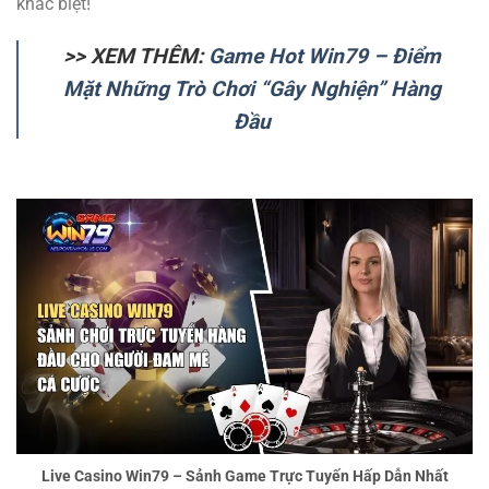
khác biệt!
>> XEM THÊM:
Game Hot Win79 – Điểm
Mặt Những Trò Chơi “Gây Nghiện” Hàng
Đầu
Live Casino Win79 – Sảnh Game Trực Tuyến Hấp Dẫn Nhất