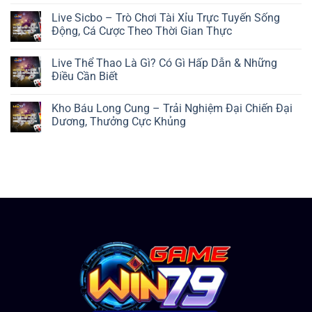
Live Sicbo – Trò Chơi Tài Xỉu Trực Tuyến Sống
Động, Cá Cược Theo Thời Gian Thực
Live Thể Thao Là Gì? Có Gì Hấp Dẫn & Những
Điều Cần Biết
Kho Báu Long Cung – Trải Nghiệm Đại Chiến Đại
Dương, Thưởng Cực Khủng