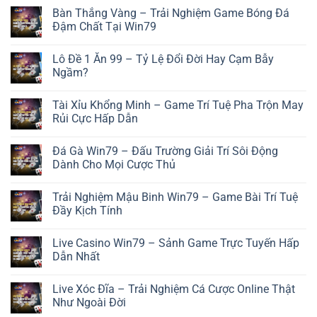
Bàn Thắng Vàng – Trải Nghiệm Game Bóng Đá
Đậm Chất Tại Win79
Lô Đề 1 Ăn 99 – Tỷ Lệ Đổi Đời Hay Cạm Bẫy
Ngầm?
Tài Xỉu Khổng Minh – Game Trí Tuệ Pha Trộn May
Rủi Cực Hấp Dẫn
Đá Gà Win79 – Đấu Trường Giải Trí Sôi Động
Dành Cho Mọi Cược Thủ
Trải Nghiệm Mậu Binh Win79 – Game Bài Trí Tuệ
Đầy Kịch Tính
Live Casino Win79 – Sảnh Game Trực Tuyến Hấp
Dẫn Nhất
Live Xóc Đĩa – Trải Nghiệm Cá Cược Online Thật
Như Ngoài Đời