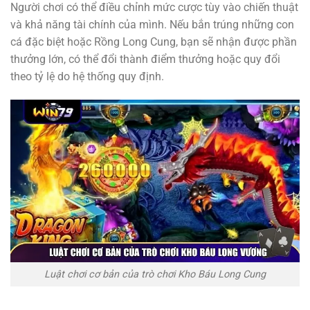
Người chơi có thể điều chỉnh mức cược tùy vào chiến thuật
và khả năng tài chính của mình. Nếu bắn trúng những con
cá đặc biệt hoặc Rồng Long Cung, bạn sẽ nhận được phần
thưởng lớn, có thể đổi thành điểm thưởng hoặc quy đổi
theo tỷ lệ do hệ thống quy định.
Luật chơi cơ bản của trò chơi Kho Báu Long Cung