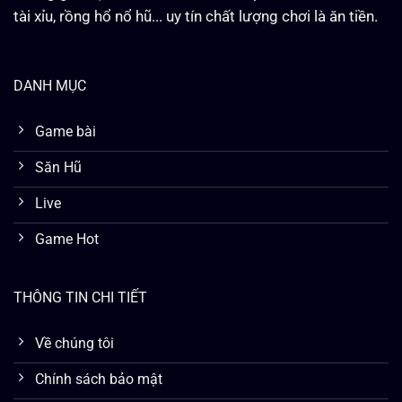
tài xỉu, rồng hổ nổ hũ... uy tín chất lượng chơi là ăn tiền.
DANH MỤC
Game bài
Săn Hũ
Live
Game Hot
THÔNG TIN CHI TIẾT
Về chúng tôi
Chính sách bảo mật