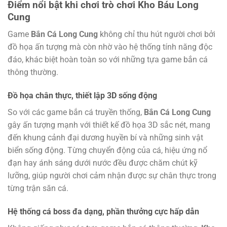
Điểm nổi bật khi chơi trò chơi Kho Báu Long
Cung
Game
Bắn Cá Long Cung
không chỉ thu hút người chơi bởi
đồ họa ấn tượng mà còn nhờ vào hệ thống tính năng độc
đáo, khác biệt hoàn toàn so với những tựa game bắn cá
thông thường.
Đồ họa chân thực, thiết lập 3D sống động
So với các game bắn cá truyền thống,
Bắn Cá Long Cung
gây ấn tượng mạnh với thiết kế đồ họa 3D sắc nét, mang
đến khung cảnh đại dương huyền bí và những sinh vật
biển sống động. Từng chuyển động của cá, hiệu ứng nổ
đạn hay ánh sáng dưới nước đều được chăm chút kỹ
lưỡng, giúp người chơi cảm nhận được sự chân thực trong
từng trận săn cá.
Hệ thống cá boss đa dạng, phần thưởng cực hấp dẫn