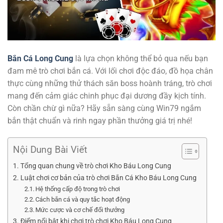
Bắn Cá Long Cung
là lựa chọn không thể bỏ qua nếu bạn
đam mê trò chơi bắn cá. Với lối chơi độc đáo, đồ họa chân
thực cùng những thử thách săn boss hoành tráng, trò chơi
mang đến cảm giác chinh phục đại dương đầy kịch tính.
Còn chần chừ gì nữa? Hãy sẵn sàng cùng Win79 ngắm
bắn thật chuẩn và rinh ngay phần thưởng giá trị nhé!
Nội Dung Bài Viết
Tổng quan chung về trò chơi Kho Báu Long Cung
Luật chơi cơ bản của trò chơi Bắn Cá Kho Báu Long Cung
Hệ thống cấp độ trong trò chơi
Cách bắn cá và quy tắc hoạt động
Mức cược và cơ chế đổi thưởng
Điểm nổi bật khi chơi trò chơi Kho Báu Long Cung