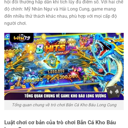
hội đổi thưởng hấp dẫn khi tích lũy đủ điểm số. Với hai chế
độ chính: Mỹ Nhân Ngư và Hải Long Cung, game mang
đến nhiều thử thách khác nhau, phù hợp với mọi cấp độ
người chơi.
Tổng quan chung về trò chơi Bắn Cá Kho Báu Long Cung
Luật chơi cơ bản của trò chơi Bắn Cá Kho Báu