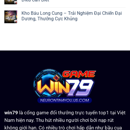
Kho Báu Long Cung – Trải Nghiệm Đại Chiến Đại
Dương, Thưởng Cực Khủng
win79
là cổng game đổi thưởng trực tuyến top1 tại Việt
Nam hiện nay. Thu hút nhiều người chơi bởi nạp rút
không giới hạn. Có nhiều trò chơi hấp dẫn như bầu cua