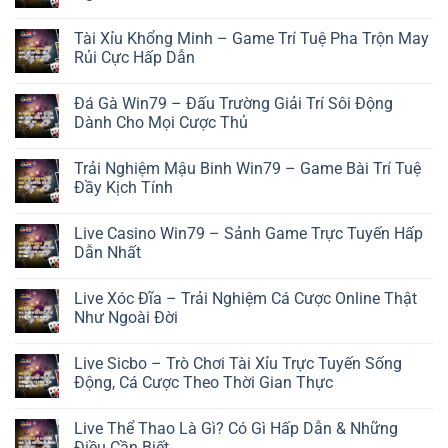
Tài Xỉu Khổng Minh – Game Trí Tuệ Pha Trộn May
Rủi Cực Hấp Dẫn
Đá Gà Win79 – Đấu Trường Giải Trí Sôi Động
Dành Cho Mọi Cược Thủ
Trải Nghiệm Mậu Binh Win79 – Game Bài Trí Tuệ
Đầy Kịch Tính
Live Casino Win79 – Sảnh Game Trực Tuyến Hấp
Dẫn Nhất
Live Xóc Đĩa – Trải Nghiệm Cá Cược Online Thật
Như Ngoài Đời
Live Sicbo – Trò Chơi Tài Xỉu Trực Tuyến Sống
Động, Cá Cược Theo Thời Gian Thực
Live Thể Thao Là Gì? Có Gì Hấp Dẫn & Những
Điều Cần Biết