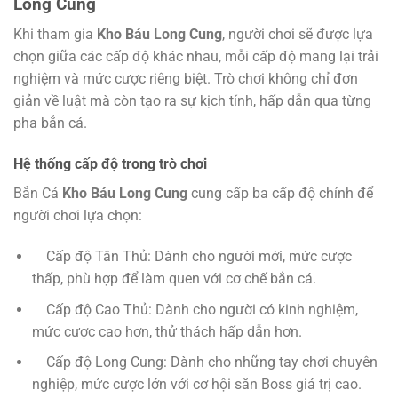
Long Cung
Khi tham gia
Kho Báu Long Cung
, người chơi sẽ được lựa
chọn giữa các cấp độ khác nhau, mỗi cấp độ mang lại trải
nghiệm và mức cược riêng biệt. Trò chơi không chỉ đơn
giản về luật mà còn tạo ra sự kịch tính, hấp dẫn qua từng
pha bắn cá.
Hệ thống cấp độ trong trò chơi
Bắn Cá
Kho Báu Long Cung
cung cấp ba cấp độ chính để
người chơi lựa chọn:
Cấp độ Tân Thủ: Dành cho người mới, mức cược
thấp, phù hợp để làm quen với cơ chế bắn cá.
Cấp độ Cao Thủ: Dành cho người có kinh nghiệm,
mức cược cao hơn, thử thách hấp dẫn hơn.
Cấp độ Long Cung: Dành cho những tay chơi chuyên
nghiệp, mức cược lớn với cơ hội săn Boss giá trị cao.