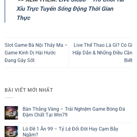
Xỉu Trực Tuyến Sống Động Thời Gian
Thực
Slot Game Bà Nội Thây Ma –
Live Thể Thao Là Gì? Có Gì
Game Kinh Dị Hài Hước
Hấp Dẫn & Những Điều Cần
Đang Gây Sốt
Biết
BÀI VIẾT MỚI NHẤT
Bàn Thắng Vàng – Trải Nghiệm Game Bóng Đá
Đậm Chất Tại Win79
Lô Đề 1 Ăn 99 – Tỷ Lệ Đổi Đời Hay Cạm Bẫy
Ngầm?