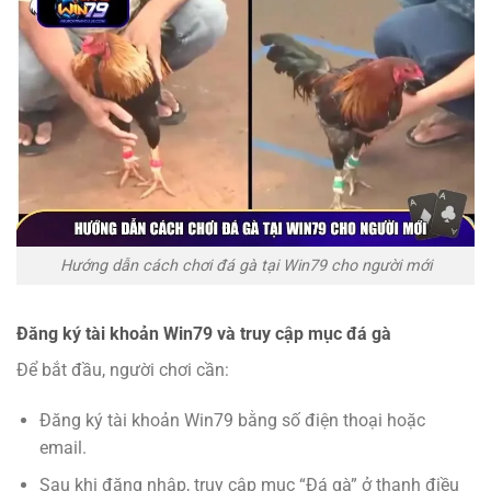
Hướng dẫn cách chơi đá gà tại Win79 cho người mới
Đăng ký tài khoản Win79 và truy cập mục đá gà
Để bắt đầu, người chơi cần:
Đăng ký tài khoản Win79 bằng số điện thoại hoặc
email.
Sau khi đăng nhập, truy cập mục “Đá gà” ở thanh điều