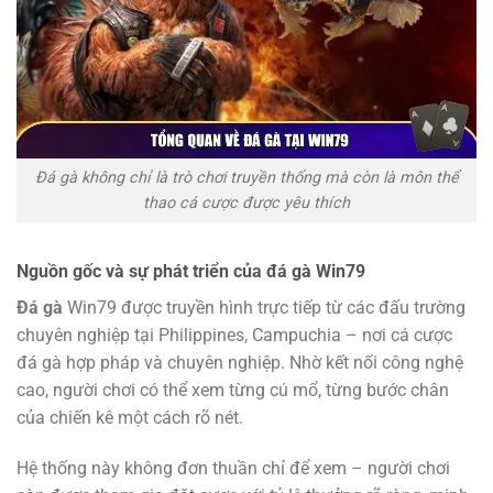
Đá gà không chỉ là trò chơi truyền thống mà còn là môn thể
thao cá cược được yêu thích
Nguồn gốc và sự phát triển của đá gà Win79
Đá gà
Win79 được truyền hình trực tiếp từ các đấu trường
chuyên nghiệp tại Philippines, Campuchia – nơi cá cược
đá gà hợp pháp và chuyên nghiệp. Nhờ kết nối công nghệ
cao, người chơi có thể xem từng cú mổ, từng bước chân
của chiến kê một cách rõ nét.
Hệ thống này không đơn thuần chỉ để xem – người chơi