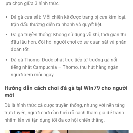
lựa chọn giữa 3 hình thức:
Đá gà cựa sắt: Mỗi chiến kê được trang bị cựa kim loại,
trận đấu thường diễn ra nhanh và quyết liệt.
Đá gà truyền thống: Không sử dụng vũ khí, thời gian thi
đấu lâu hơn, đòi hỏi người chơi có sự quan sát và phán
đoán tốt.
Đá gà Thomo: Được phát trực tiếp từ trường gà nổi
tiếng nhất Campuchia – Thomo, thu hút hàng ngàn
người xem mỗi ngày.
Hướng dẫn cách chơi đá gà tại Win79 cho người
mới
Dù là hình thức cá cược truyền thống, nhưng với nền tảng
trực tuyến, người chơi cần hiểu rõ cách tham gia để tránh
nhầm lẫn và tận dụng tối đa cơ hội chiến thắng.