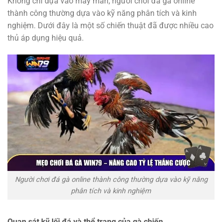
Không chỉ dựa vào may mắn, người chơi đá gà online
thành công thường dựa vào kỹ năng phân tích và kinh
nghiệm. Dưới đây là một số chiến thuật đã được nhiều cao
thủ áp dụng hiệu quả.
Người chơi đá gà online thành công thường dựa vào kỹ năng
phân tích và kinh nghiệm
Quan sát kỹ lối đá và thể trạng của gà chiến