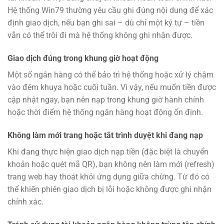
Hệ thống Win79 thường yêu cầu ghi đúng nội dung để xác
định giao dịch, nếu bạn ghi sai – dù chỉ một ký tự – tiền
vẫn có thể trôi đi mà hệ thống không ghi nhận được.
Giao dịch đúng trong khung giờ hoạt động
Một số ngân hàng có thể bảo trì hệ thống hoặc xử lý chậm
vào đêm khuya hoặc cuối tuần. Vì vậy, nếu muốn tiền được
cập nhật ngay, bạn nên nạp trong khung giờ hành chính
hoặc thời điểm hệ thống ngân hàng hoạt động ổn định.
Không làm mới trang hoặc tắt trình duyệt khi đang nạp
Khi đang thực hiện giao dịch nạp tiền (đặc biệt là chuyển
khoản hoặc quét mã QR), bạn không nên làm mới (refresh)
trang web hay thoát khỏi ứng dụng giữa chừng. Từ đó có
thể khiến phiên giao dịch bị lỗi hoặc không được ghi nhận
chính xác.