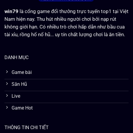
win79
là cổng game đổi thưởng trực tuyến top1 tại Việt
Nam hiện nay. Thu hút nhiều người chơi bởi nạp rút
không giới hạn. Có nhiều trò chơi hấp dẫn như bầu cua
tài xỉu, rồng hổ nổ hũ... uy tín chất lượng chơi là ăn tiền.
DANH MỤC
Game bài
Săn Hũ
Live
Game Hot
THÔNG TIN CHI TIẾT