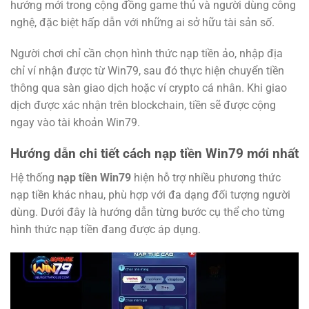
hướng mới trong cộng đồng game thủ và người dùng công
nghệ, đặc biệt hấp dẫn với những ai sở hữu tài sản số.
Người chơi chỉ cần chọn hình thức nạp tiền ảo, nhập địa
chỉ ví nhận được từ Win79, sau đó thực hiện chuyển tiền
thông qua sàn giao dịch hoặc ví crypto cá nhân. Khi giao
dịch được xác nhận trên blockchain, tiền sẽ được cộng
ngay vào tài khoản Win79.
Hướng dẫn chi tiết cách nạp tiền Win79 mới nhất
Hệ thống
nạp tiền Win79
hiện hỗ trợ nhiều phương thức
nạp tiền khác nhau, phù hợp với đa dạng đối tượng người
dùng. Dưới đây là hướng dẫn từng bước cụ thể cho từng
hình thức nạp tiền đang được áp dụng.